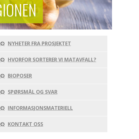
GIONEN
NYHETER FRA PROSJEKTET
HVORFOR SORTERER VI MATAVFALL?
BIOPOSER
SPØRSMÅL OG SVAR
INFORMASJONSMATERIELL
KONTAKT OSS